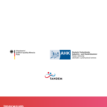
Impresum