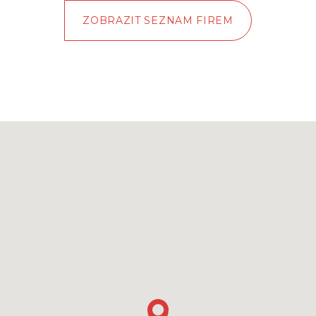
ZOBRAZIT SEZNAM FIREM