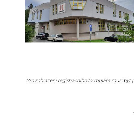
Pro zobrazení registračního formuláře musí být 